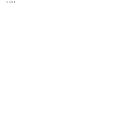
sobre