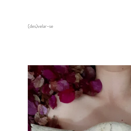
(des)velar-se