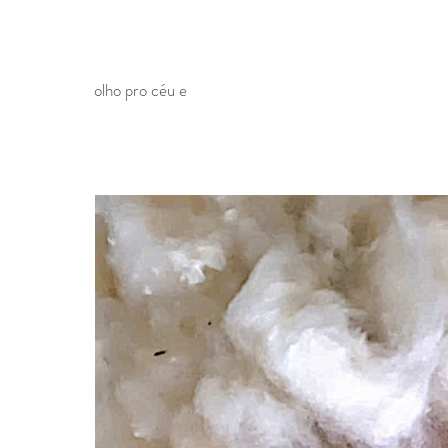
olho pro céu e