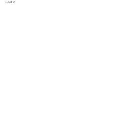
sobre