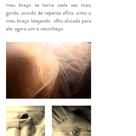
meu braço se torna cada vez mais
gordo. acordo de repente aflita. sinto o
meu braço latejando. olho aliviada para
ele. agora sim o reconheço.