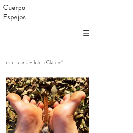
Cuerpo
Espejos
eso - cantándole a Clarice*